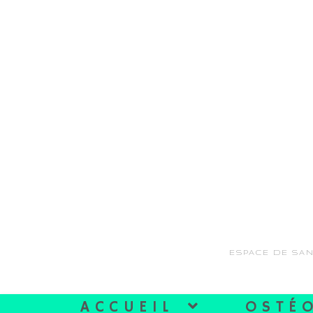
ESPACE DE SAN
ACCUEIL
OSTÉ