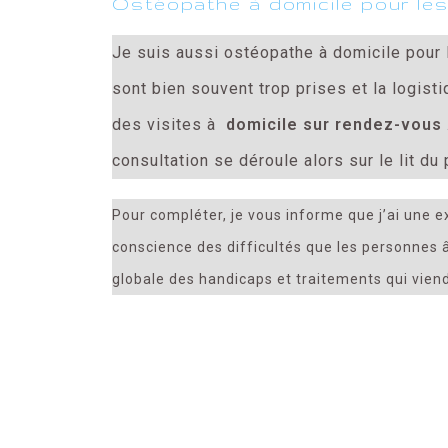
Ostéopathe à domicile pour les
Je suis aussi ostéopathe à domicile pour 
sont bien souvent trop prises et la logis
des visites à
domicile sur rendez-vous
consultation se déroule alors sur le lit du 
Pour compléter, je vous informe que j’ai une e
conscience des difficultés que les personnes 
globale des handicaps et traitements qui vien