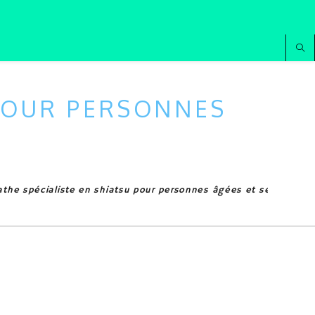
 POUR PERSONNES
the spécialiste en shiatsu pour personnes âgées et séniors