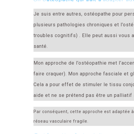
Je suis entre autres, ostéopathe pour pe
plusieurs pathologies chroniques et l’osté
troubles cognitifs) . Elle peut aussi vous
santé.
Mon approche de l’ostéopathie met l’accen
faire craquer). Mon approche fasciale et 
Cela a pour effet de stimuler le tissu con
aide et ne se prétend pas être un palliatif
Par conséquent, cette approche est adaptée à t
réseau vasculaire fragile.