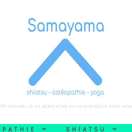
TÉ NATURELLE ET BIEN-ÊTRE AU PAYS BASQUE AVEC NI
OPATHIE
SHIATSU